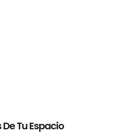
 De Tu Espacio