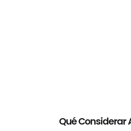
Qué Considerar A