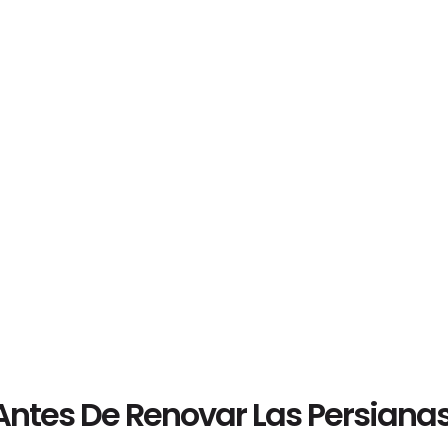
ntes De Renovar Las Persianas