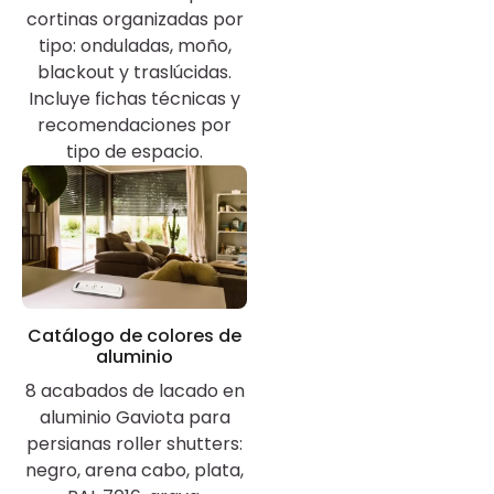
cortinas organizadas por
tipo: onduladas, moño,
blackout y traslúcidas.
Incluye fichas técnicas y
recomendaciones por
tipo de espacio.
Catálogo de colores de
aluminio
8 acabados de lacado en
aluminio Gaviota para
persianas roller shutters:
negro, arena cabo, plata,