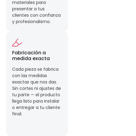
materiales para
presentar a tus
clientes con confianza
y profesionalismo.
Fabricación a
medida exacta
Cada pieza se fabrica
con las medidas
exactas que nos das.
Sin cortes ni ajustes de
tu parte — el producto
llega listo para instalar
o entregar a tu cliente
final.