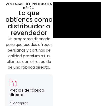
VENTAJAS DEL PROGRAMA
B2B2C
Lo que
obtienes como
distribuidor o
revendedor
Un programa diseñado
para que puedas ofrecer
persianas y cortinas de
calidad premium a tus
clientes con el respaldo
de una fábrica directa.
Precios de fábrica
directa
Al comprar