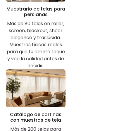
Muestrario de telas para
persianas
Más de 80 telas en roller,
screen, blackout, sheer
elegance y traslúcida.
Muestras físicas reales
para que tu cliente toque
y vea la calidad antes de
decidir.
Catálogo de cortinas
con muestras de tela
Más de 200 telas para