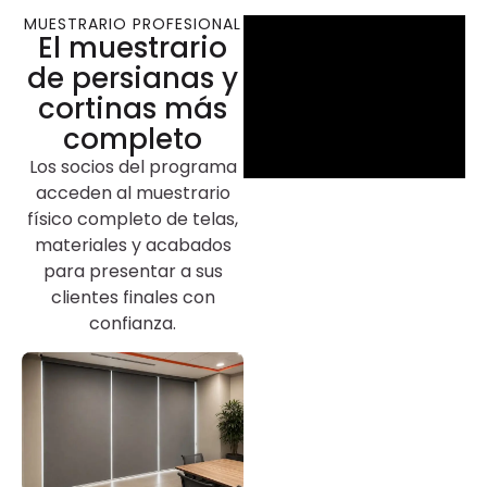
MUESTRARIO PROFESIONAL
El muestrario
de persianas y
cortinas más
completo
Los socios del programa
acceden al muestrario
físico completo de telas,
materiales y acabados
para presentar a sus
clientes finales con
confianza.