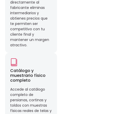
directamente al
fabricante eliminas
intermediarios y
obtienes precios que
te permiten ser
competitivo con tu
cliente final y
mantener un margen
atractivo.
Catálogo y
muestrario físico
completo
Accede al catálogo
completo de
persianas, cortinas y
toldos con muestras
físicas reales de telas y