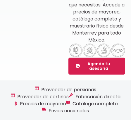
que necesitas. Accede a
precios de mayoreo,
catálogo completo y
muestrario físico desde
Monterrey para todo
México.
Agenda tu
asesoría
Proveedor de persianas
Proveedor de cortinas
Fabricación directa
Precios de mayoreo
Catálogo completo
Envios nacionales