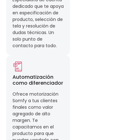
dedicado que te apoya
en especificación de
producto, selección de
tela y resolución de
dudas técnicas. Un
solo punto de
contacto para todo.
Automatización
como diferenciador
Ofrece motorización
Somfy a tus clientes
finales como valor
agregado de alto
margen. Te
capacitamos en el
producto para que
puedas venderlo con