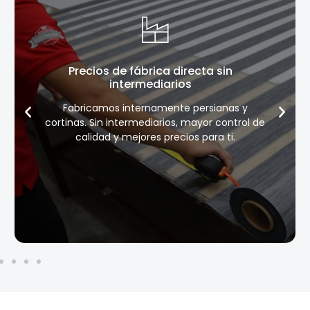
Precios de fábrica directa sin
intermediarios
Fabricamos internamente persianas y
cortinas. Sin intermediarios, mayor control de
calidad y mejores precios para ti.