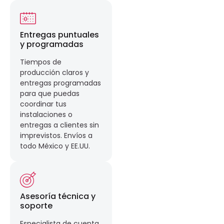
Entregas puntuales
y programadas
Tiempos de
producción claros y
entregas programadas
para que puedas
coordinar tus
instalaciones o
entregas a clientes sin
imprevistos. Envíos a
todo México y EE.UU.
Asesoría técnica y
soporte
Especialista de cuenta