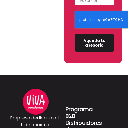
Agenda tu
asesoría
Programa
B2B
Empresa dedicada a la
Distribuidores
fabricación e