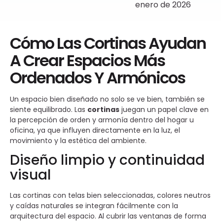
enero de 2026
Cómo Las Cortinas Ayudan
A Crear Espacios Más
Ordenados Y Armónicos
Un espacio bien diseñado no solo se ve bien, también se
siente equilibrado. Las
cortinas
juegan un papel clave en
la percepción de orden y armonía dentro del hogar u
oficina, ya que influyen directamente en la luz, el
movimiento y la estética del ambiente.
Diseño limpio y continuidad
visual
Las cortinas con telas bien seleccionadas, colores neutros
y caídas naturales se integran fácilmente con la
arquitectura del espacio. Al cubrir las ventanas de forma