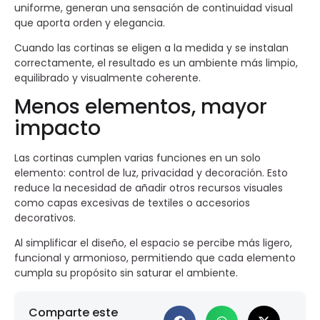
uniforme, generan una sensación de continuidad visual
que aporta orden y elegancia.
Cuando las cortinas se eligen a la medida y se instalan
correctamente, el resultado es un ambiente más limpio,
equilibrado y visualmente coherente.
Menos elementos, mayor
impacto
Las cortinas cumplen varias funciones en un solo
elemento: control de luz, privacidad y decoración. Esto
reduce la necesidad de añadir otros recursos visuales
como capas excesivas de textiles o accesorios
decorativos.
Al simplificar el diseño, el espacio se percibe más ligero,
funcional y armonioso, permitiendo que cada elemento
cumpla su propósito sin saturar el ambiente.
Comparte este